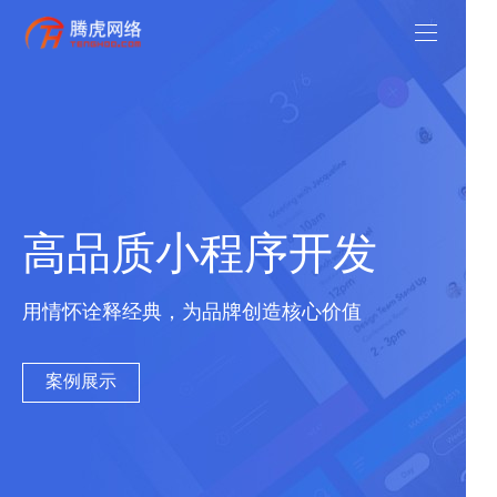
高品质小程序开发
用情怀诠释经典，为品牌创造核心价值
案例展示