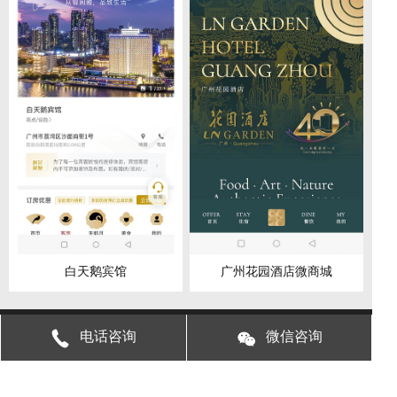
白天鹅宾馆
广州花园酒店微商城
电话咨询
微信咨询
我们能做什么
公众号
微信小程序开发，小程序开发，微信开发，小程序商
城开发，分销系统开发，APP开发，软件开发，公众