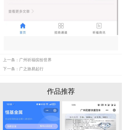
上一条：
广州祈福缤纷世界
下一条：
广之旅易起行
作品推荐