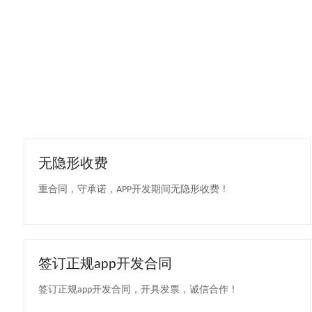
无隐形收费
重合同，守承诺，APP开发期间无隐形收费！
签订正规app开发合同
签订正规app开发合同，开具发票，诚信合作！