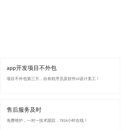
app开发项目不外包
项目不外包第三方，自有程序员及软件UI设计美工！
售后服务及时
免费维护，一对一技术跟踪，7X24小时在线！