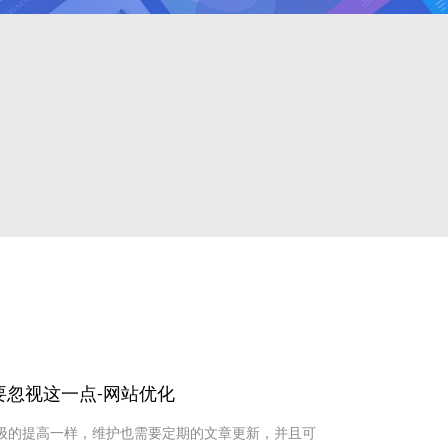
要忽视这一点-网站优化
等级的提高一样，维护也需要定期的文章更新，并且可