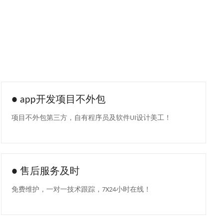
●
app开发项目不外包
项目不外包第三方，自有程序员及软件UI设计美工！
●
售后服务及时
免费维护，一对一技术跟踪，7X24小时在线！