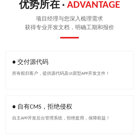
优势所在 ·
ADVANTAGE
项目经理与您深入梳理需求
获得专业开发文档，明确工期和报价
●
交付源代码
所有权归客户，提供源代码及UI原型APP开发文件！
●
自有CMS，拒绝侵权
自主APP开发后台管理系统，拒绝套用，保障权益！