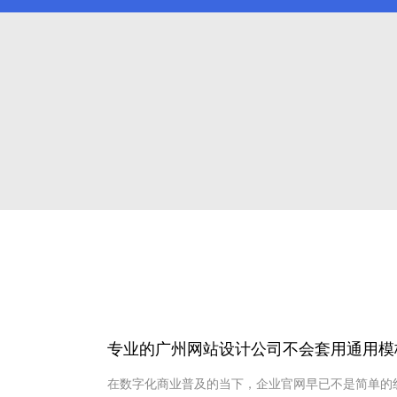
专业的广州网站设计公司不会套用通用模
在数字化商业普及的当下，企业官网早已不是简单的