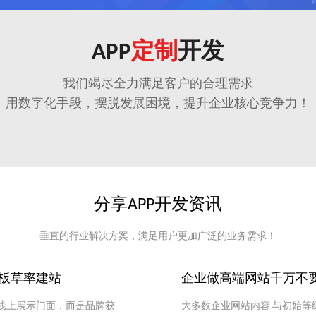
APP
定制
开发
我们竭尽全力满足客户的合理需求
用数字化手段，摆脱发展困境，提升企业核心竞争力！
分享APP开发资讯
垂直的行业解决方案，满足用户更加广泛的业务需求！
板草率建站
企业做高端网站千万不
线上展示门面，而是品牌获
大多数企业网站内容 与初始