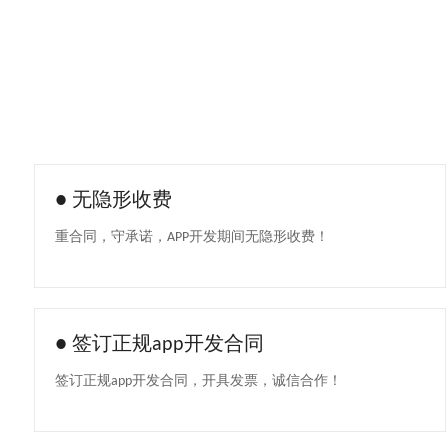
●
无隐形收费
重合同，守承诺，APP开发期间无隐形收费！
●
签订正规app开发合同
签订正规app开发合同，开具发票，诚信合作！