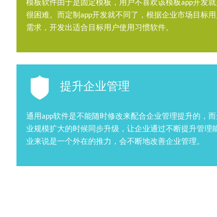
模板软件由于是固定模板，用户不喜欢该模板app开发
很困难。而定制app开发就不同了，根据企业市场目标
需求，开发出适合目标用户使用习惯软件。
提升企业管理
通用app软件是不能随时修改来配合企业管理提升的，而
业规模扩大的时候同步升级，让企业通过不断提升管理
业来说是一个外在的推力，会不断地改善企业管理。