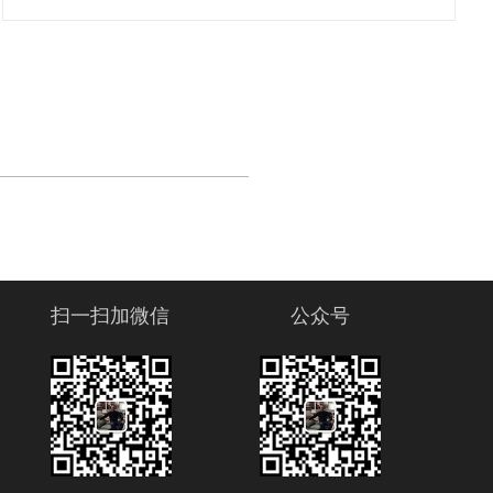
扫一扫加微信
公众号