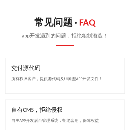
常见问题 ·
FAQ
app开发遇到的问题，拒绝粗制滥造！
交付源代码
所有权归客户，提供源代码及UI原型APP开发文件！
自有CMS，拒绝侵权
自主APP开发后台管理系统，拒绝套用，保障权益！