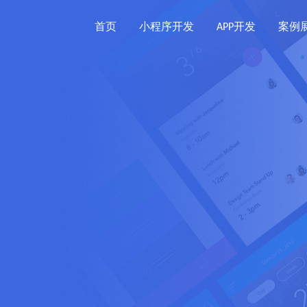
首页
小程序开发
APP开发
案例
！